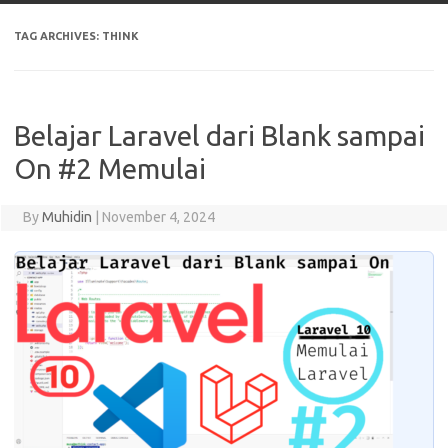
TAG ARCHIVES:
THINK
Belajar Laravel dari Blank sampai
On #2 Memulai
By
Muhidin
|
November 4, 2024