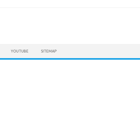
YOUTUBE
SITEMAP