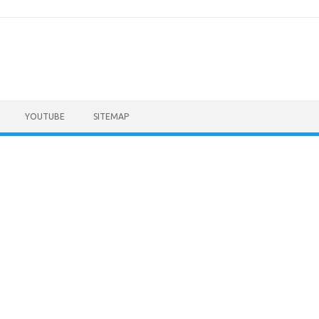
YOUTUBE
SITEMAP