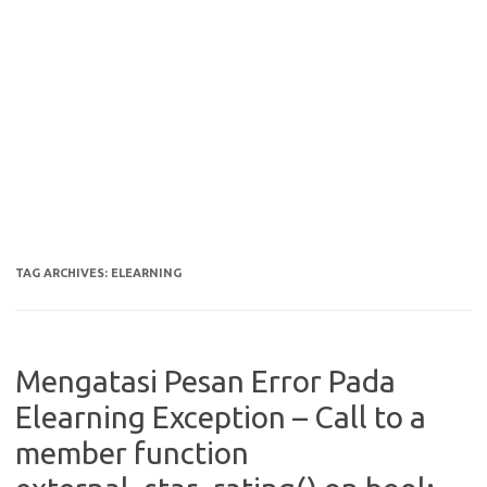
TAG ARCHIVES:
ELEARNING
Mengatasi Pesan Error Pada
Elearning Exception – Call to a
member function