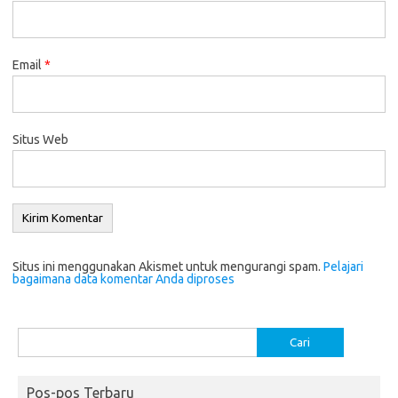
Email
*
Situs Web
Situs ini menggunakan Akismet untuk mengurangi spam.
Pelajari
bagaimana data komentar Anda diproses
Cari
untuk:
Pos-pos Terbaru