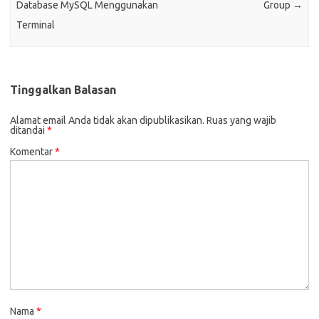
Database MySQL Menggunakan
Group
→
Terminal
Tinggalkan Balasan
Alamat email Anda tidak akan dipublikasikan.
Ruas yang wajib
ditandai
*
Komentar
*
Nama
*