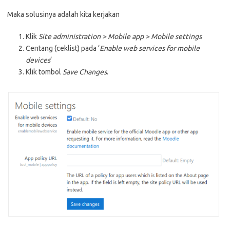
Maka solusinya adalah kita kerjakan
Klik
Site administration > Mobile app > Mobile settings
Centang (ceklist) pada ‘
Enable web services for mobile
devices
‘
Klik tombol
Save Changes
.