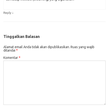
↓
Reply
Tinggalkan Balasan
Alamat email Anda tidak akan dipublikasikan.
Ruas yang wajib
ditandai
*
Komentar
*