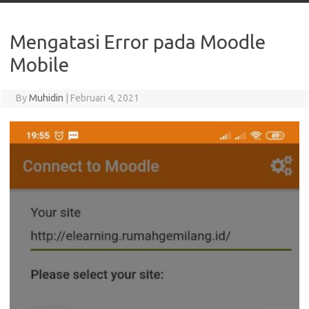
Mengatasi Error pada Moodle
Mobile
By
Muhidin
|
Februari 4, 2021