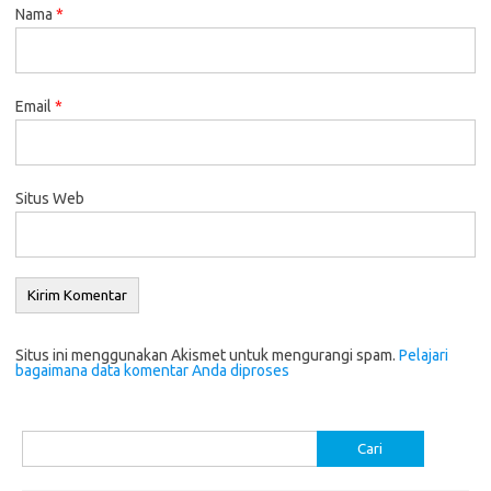
Nama
*
Email
*
Situs Web
Situs ini menggunakan Akismet untuk mengurangi spam.
Pelajari
bagaimana data komentar Anda diproses
Cari
untuk: