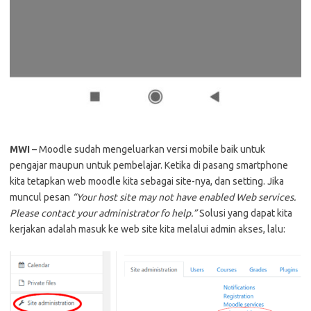
MWI
– Moodle sudah mengeluarkan versi mobile baik untuk
pengajar maupun untuk pembelajar. Ketika di pasang smartphone
kita tetapkan web moodle kita sebagai site-nya, dan setting. Jika
muncul pesan
“Your host site may not have enabled Web services.
Please contact your administrator fo help.”
Solusi yang dapat kita
kerjakan adalah masuk ke web site kita melalui admin akses, lalu: