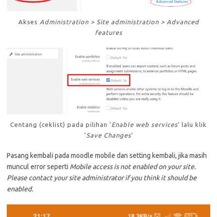
Akses
Administration > Site administration > Advanced
features
Centang (ceklist) pada pilihan ‘
Enable web services
‘ lalu klik
‘
Save Changes
‘
Pasang kembali pada moodle mobile dan setting kembali, jika masih
muncul error seperti
Mobile access is not enabled on your site.
Please contact your site administrator if you think it should be
enabled.