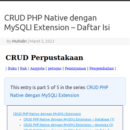
CRUD PHP Native dengan
MySQLI Extension – Daftar Isi
By
Muhidin
|
Maret 5, 2023
This entry is part 5 of 5 in the series
CRUD PHP
Native dengan MySQLi Extension
CRUD PHP Native dengan MySQLi Extension
CRUD PHP Native dengan MySQLI Extension – Database (1)
CRUD PHP Native dengan MySQLi Extension – Anggota (2)