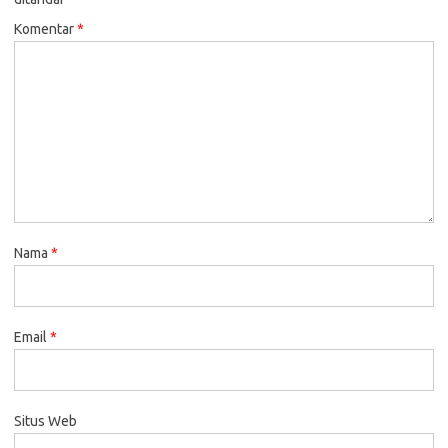
Komentar
*
Nama
*
Email
*
Situs Web