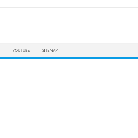
YOUTUBE
SITEMAP