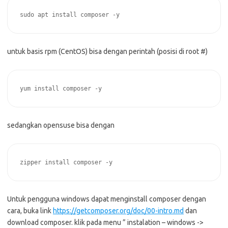
sudo apt install composer -y
untuk basis rpm (CentOS) bisa dengan perintah (posisi di root #)
yum install composer -y
sedangkan opensuse bisa dengan
zipper install composer -y
Untuk pengguna windows dapat menginstall composer dengan
cara, buka link
https://getcomposer.org/doc/00-intro.md
dan
download composer. klik pada menu ” instalation – windows ->