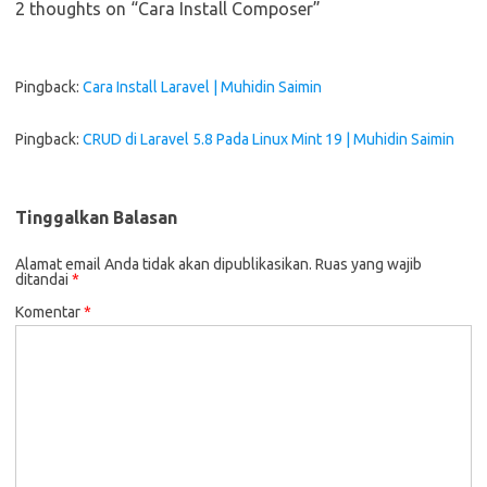
2 thoughts on “
Cara Install Composer
”
Pingback:
Cara Install Laravel | Muhidin Saimin
Pingback:
CRUD di Laravel 5.8 Pada Linux Mint 19 | Muhidin Saimin
Tinggalkan Balasan
Alamat email Anda tidak akan dipublikasikan.
Ruas yang wajib
ditandai
*
Komentar
*