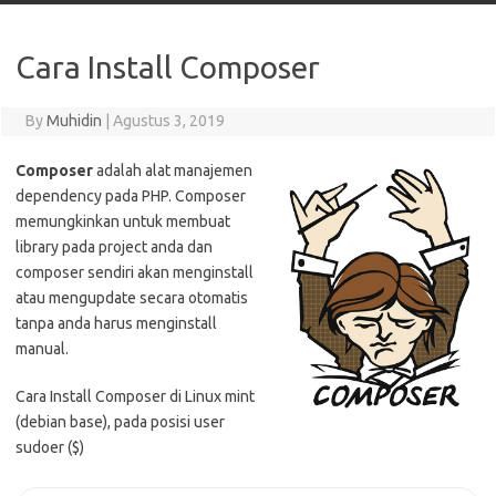
Cara Install Composer
By
Muhidin
|
Agustus 3, 2019
Composer
adalah alat manajemen
dependency pada PHP. Composer
memungkinkan untuk membuat
library pada project anda dan
composer sendiri akan menginstall
atau mengupdate secara otomatis
tanpa anda harus menginstall
manual.
Cara Install Composer di Linux mint
(debian base), pada posisi user
sudoer ($)