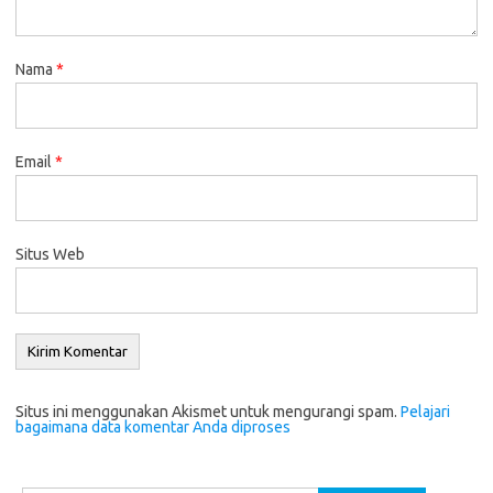
Nama
*
Email
*
Situs Web
Situs ini menggunakan Akismet untuk mengurangi spam.
Pelajari
bagaimana data komentar Anda diproses